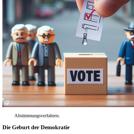
Abstimmungsverfahren
.
Die
Geburt
der
Demokratie