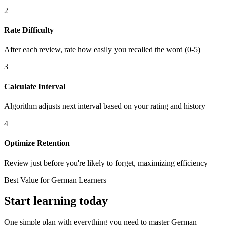
2
Rate Difficulty
After each review, rate how easily you recalled the word (0-5)
3
Calculate Interval
Algorithm adjusts next interval based on your rating and history
4
Optimize Retention
Review just before you're likely to forget, maximizing efficiency
Best Value for German Learners
Start learning today
One simple plan with everything you need to master German