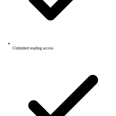
Unlimited reading access