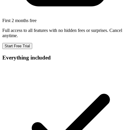
First 2 months free
Full access to all features with no hidden fees or surprises. Cancel
anytime.
Start Free Trial
Everything included