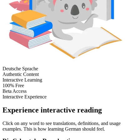
Deutsche Sprache
Authentic Content
Interactive Learning
100% Free
Beta Access
Interactive Experience
Experience interactive reading
Click on any word to see translations, definitions, and usage
examples. This is how learning German should feel.