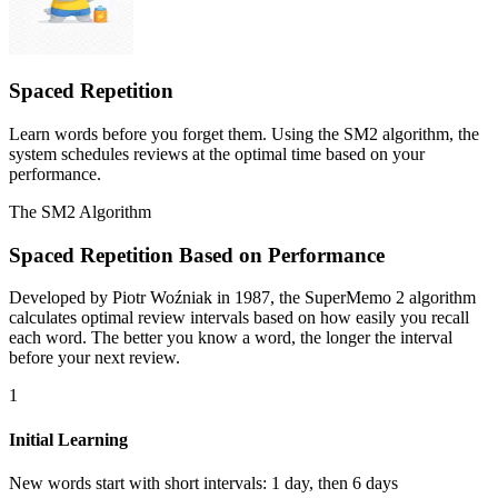
Spaced Repetition
Learn words before you forget them. Using the SM2 algorithm, the
system schedules reviews at the optimal time based on your
performance.
The SM2 Algorithm
Spaced Repetition Based on Performance
Developed by Piotr Woźniak in 1987, the SuperMemo 2 algorithm
calculates optimal review intervals based on how easily you recall
each word. The better you know a word, the longer the interval
before your next review.
1
Initial Learning
New words start with short intervals: 1 day, then 6 days