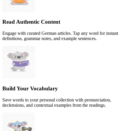
Read Authentic Content
Engage with curated German articles. Tap any word for instant
definitions, grammar notes, and example sentences.
Build Your Vocabulary
Save words to your personal collection with pronunciation,
declensions, and contextual examples from the readings.